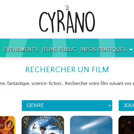
ÉVÉNEMENTS
JEUNE PUBLIC
INFOS PRATIQUES
RECHERCHER UN FILM
e, fantastique, science-fiction...
Rechercher votre film suivant vos 