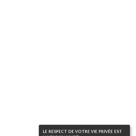
LE RESPECT DE VOTRE VIE PRIVÉE EST