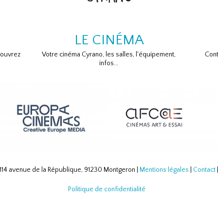
LE CINÉMA
couvrez
Votre cinéma Cyrano, les salles, l'équipement,
Cont
infos...
114 avenue de la République, 91230 Montgeron |
Mentions légales
|
Contact
Politique de confidentialité