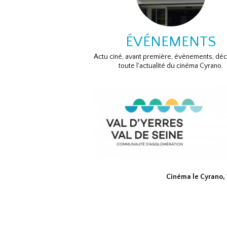
ÉVÉNEMENTS
Actu ciné, avant première, évènements, dé
toute l'actualité du cinéma Cyrano.
Cinéma le Cyrano,